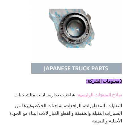
3معلومات الشركة:
نماذج المنتجات الرئيسية:
شاحنات تجارية يابانية مثل
شاحنات
النفايات، المقطورات، الرافعات، شاحنات الخلاط
وغيرها من
السيارات الثقيلة والخفيفة والقطع الغيار لآلات البناء مع الجودة
الأصلية والصينية