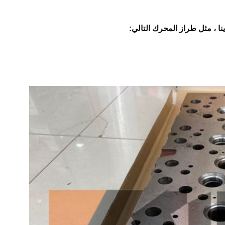
نا ، مثل طراز المحرك التالي: