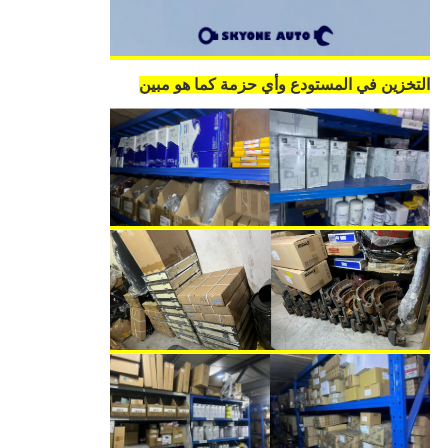
التخزين في المستودع وأي حزمة كما هو مبين