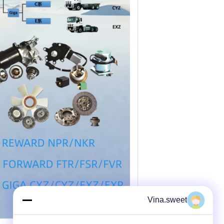
Vina.sweet