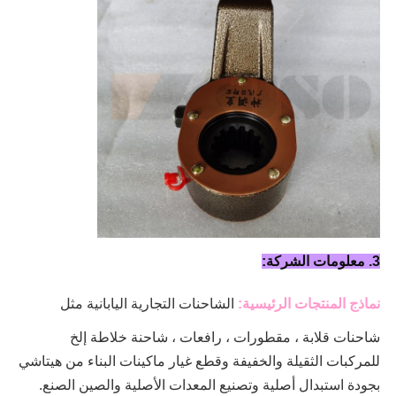
3. معلومات الشركة:
نماذج المنتجات الرئيسية:
الشاحنات التجارية اليابانية مثل
شاحنات قلابة ، مقطورات ، رافعات ، شاحنة خلاطة
إلخ
للمركبات الثقيلة والخفيفة وقطع غيار ماكينات البناء من هيتاشي
بجودة استبدال أصلية وتصنيع المعدات الأصلية والصين الصنع.