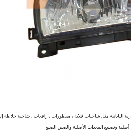
ية اليابانية مثل
شاحنات قلابة ، مقطورات ، رافعات ، شاحنة خلاطة
إل
 أصلية وتصنيع المعدات الأصلية والصين الصنع.