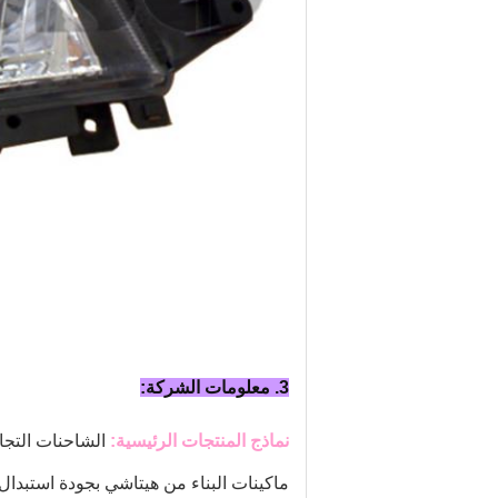
3. معلومات الشركة:
نماذج المنتجات الرئيسية:
الشاحنات التجار
ماكينات البناء من هيتاشي بجودة استبدال