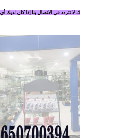
4. لا تتردد في الاتصال بنا إذا كان لديك أي استفسار.