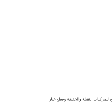
خ للمركبات الثقيلة والخفيفة وقطع غيار