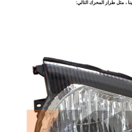
نا ، مثل طراز المحرك التالي: