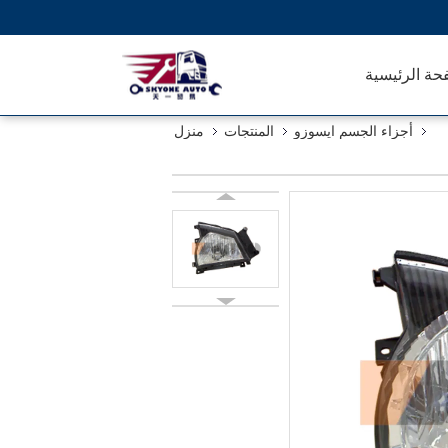
حة الرئيسية
أجزاء الجسم ايسوزو
المنتجات
منزل