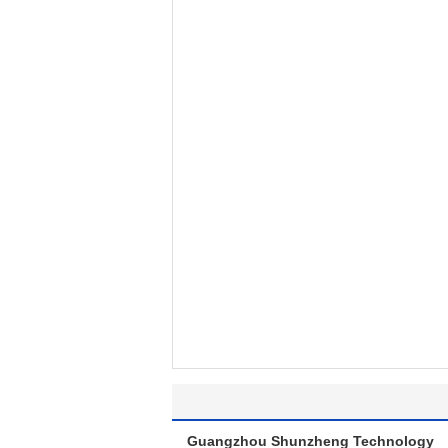
Guangzhou Shunzheng Technology