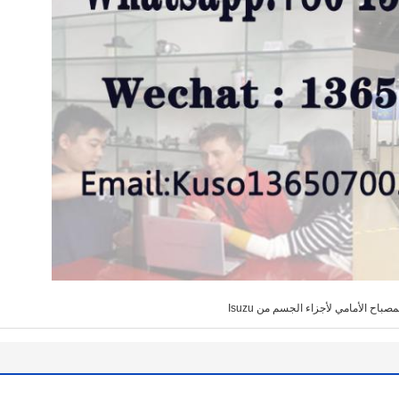
مصباح الأمامي لأجزاء الجسم من Isuzu