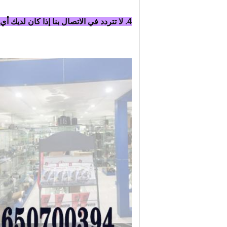
4. لا تتردد في الاتصال بنا إذا كان لديك أي استفسار.