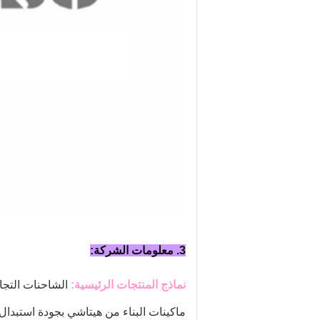
3. معلومات الشركة:
نماذج المنتجات الرئيسية:
الشاحنات التجار
ماكينات البناء من هيتاشي بجودة استبدال