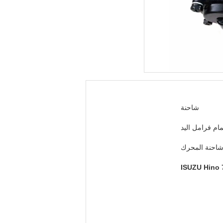
شاحنة
ام فرامل اليد
شاحنة المحرك