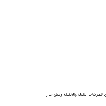
خ للمركبات الثقيلة والخفيفة وقطع غيار