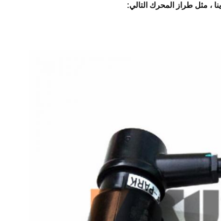
نا ، مثل طراز المحرك التالي: