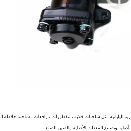
ية اليابانية مثل
شاحنات قلابة ، مقطورات ، رافعات ، شاحنة خلاطة
إل
 أصلية وتصنيع المعدات الأصلية والصين الصنع.