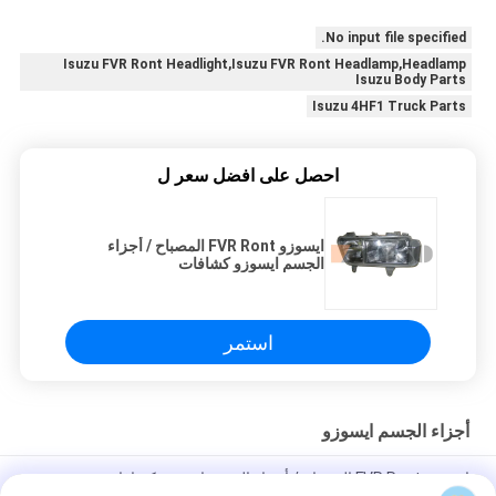
No input file specified.
Isuzu FVR Ront Headlight,Isuzu FVR Ront Headlamp,Headlamp
Isuzu Body Parts
Isuzu 4HF1 Truck Parts
احصل على افضل سعر ل
ايسوزو FVR Ront المصباح / أجزاء
الجسم ايسوزو كشافات
استمر
أجزاء الجسم ايسوزو
ايسوزو FVR Ront المصباح / أجزاء الجسم ايسوزو كشافات