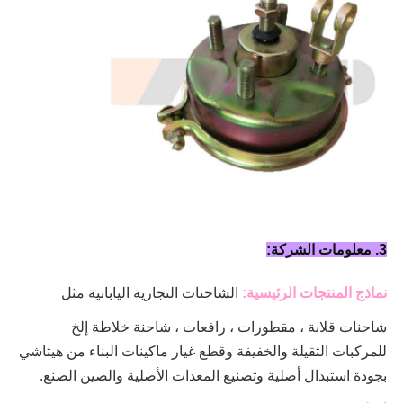
3. معلومات الشركة:
نماذج المنتجات الرئيسية:
الشاحنات التجارية اليابانية مثل
شاحنات قلابة ، مقطورات ، رافعات ، شاحنة خلاطة
إلخ
للمركبات الثقيلة والخفيفة وقطع غيار ماكينات البناء من هيتاشي
بجودة استبدال أصلية وتصنيع المعدات الأصلية والصين الصنع.